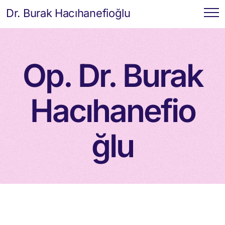
Dr. Burak Hacıhanefioğlu
Op. Dr. Burak
Hacıhanefio
ğlu