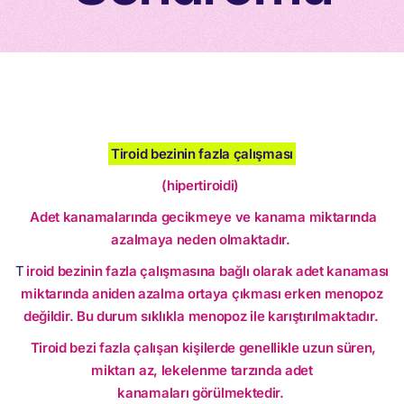
Tiroid bezinin fazla çalışması
(hipertiroidi)
Adet kanamalarında gecikmeye ve kanama miktarında
azalmaya neden olmaktadır.
T
iroid bezinin fazla çalışmasına bağlı olarak adet kanaması
miktarında aniden azalma ortaya çıkması erken menopoz
değildir. Bu durum sıklıkla menopoz ile karıştırılmaktadır.
Tiroid bezi fazla çalışan kişilerde genellikle uzun süren,
miktarı az, lekelenme tarzında adet
kanamaları görülmektedir.