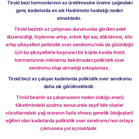
Tiroid bezi hormonlarının az üretilmesine üreme çağındaki
genç kadınlarda en sık Hashimoto hastalığı neden
olmaktadır.
Tiroid bezinin az çalışması durumunda görülen adet
düzensizliği, tüylenme artışı, erkek tipi saç dökülmesi, kilo
artışı şikayetleri polikistik over sendromu’nda da görüldüğü
için bu şikayetlerle başvuran bir kişide kanda tiroid
hormonlarının miktarına bakılmadan polikistik over
sendromu olup olmadığı anlaşılamaz.
Tiroid bezi az çalışan kadınlarda polikistik over sendromu
daha sık görülmektedir.
Tiroid bezinin az çalışmasının neden olduğu enerji
tüketimindeki azalma sonucunda zayıf bile olsalar
vücutlarındaki yağ oranının fazla olması genetik (doğuştan)
eğilimi olan kadınlarda polikistik over sendromu’nun ortaya
çıkmasına yol açmaktadır.