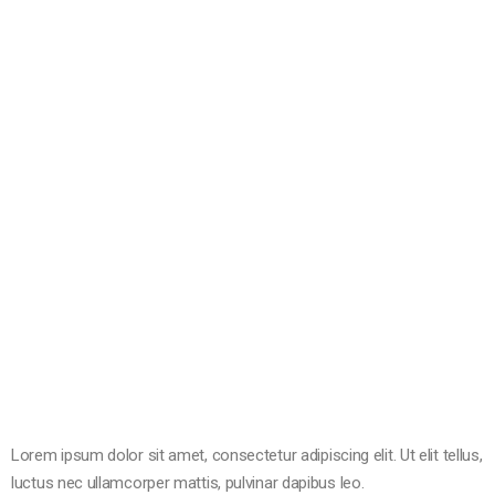
Lorem ipsum dolor sit amet, consectetur adipiscing elit. Ut elit tellus,
luctus nec ullamcorper mattis, pulvinar dapibus leo.