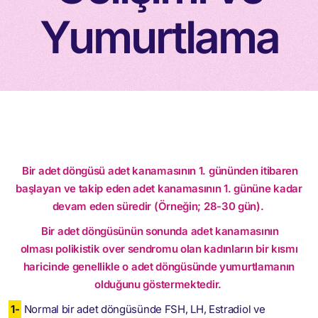
Yumurtlama
Bir adet döngüsü adet kanamasının 1. gününden itibaren
başlayan ve takip eden adet kanamasının 1. gününe kadar
devam eden süredir (Örneğin; 28-30 gün).
Bir adet döngüsünün sonunda adet kanamasının
olması polikistik over sendromu olan kadınların bir kısmı
haricinde genellikle o adet döngüsünde yumurtlamanın
olduğunu göstermektedir.
1-
Normal bir adet döngüsünde FSH, LH, Estradiol ve