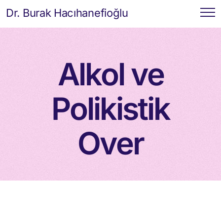
Dr. Burak Hacıhanefioğlu
Alkol ve
Polikistik
Over